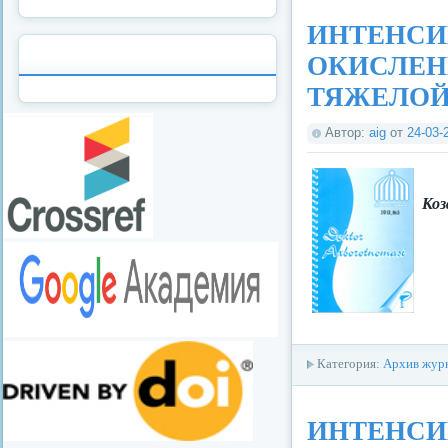
ИНТЕНСИ
ОКИСЛЕН
ТЯЖЕЛОЙ
Автор:
aig
от
24-03-
Коз
Категория:
Архив журн
ИНТЕНСИ