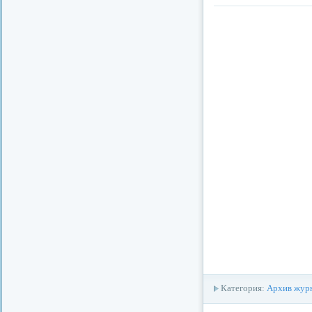
Категория:
Архив журн