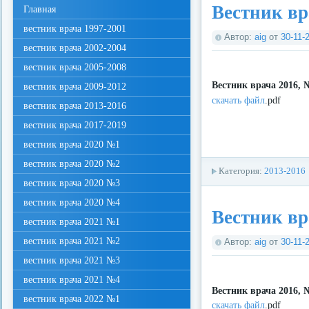
Вестник вр
Главная
вестник врача 1997-2001
Автор:
aig
от
30-11-
вестник врача 2002-2004
вестник врача 2005-2008
Вестник врача 2016, 
вестник врача 2009-2012
скачать файл
.pdf
вестник врача 2013-2016
вестник врача 2017-2019
вестник врача 2020 №1
вестник врача 2020 №2
Категория:
2013-2016
вестник врача 2020 №3
вестник врача 2020 №4
Вестник вр
вестник врача 2021 №1
вестник врача 2021 №2
Автор:
aig
от
30-11-
вестник врача 2021 №3
вестник врача 2021 №4
Вестник врача 2016, 
вестник врача 2022 №1
скачать файл
.pdf