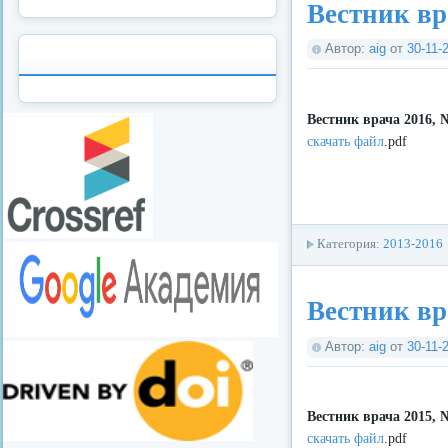
Вестник вр
Автор:
aig
от
30-11-
Вестник врача 2016, 
скачать файл
.pdf
Категория:
2013-2016
Вестник вр
Автор:
aig
от
30-11-
Вестник врача 2015, 
скачать файл
.pdf