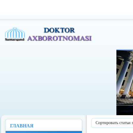
Доктор Ахборотномаси
Сортировать статьи 
ГЛАВНАЯ