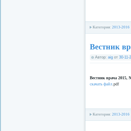
Категория:
2013-2016
Вестник вр
Автор:
aig
от
30-11-
Вестник врача 2015, 
скачать файл
.pdf
Категория:
2013-2016