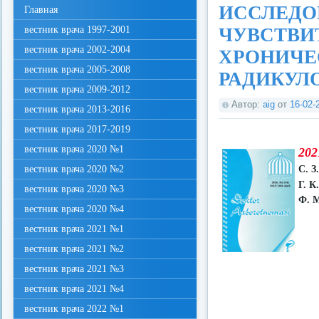
ИССЛЕДО
Главная
вестник врача 1997-2001
ЧУВСТВИ
вестник врача 2002-2004
ХРОНИЧЕ
вестник врача 2005-2008
РАДИКУЛ
вестник врача 2009-2012
Автор:
aig
от
16-02-
вестник врача 2013-2016
вестник врача 2017-2019
вестник врача 2020 №1
202
вестник врача 2020 №2
С. З
Г. К
вестник врача 2020 №3
Ф. 
вестник врача 2020 №4
вестник врача 2021 №1
вестник врача 2021 №2
вестник врача 2021 №3
вестник врача 2021 №4
вестник врача 2022 №1