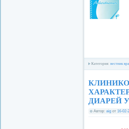
Категория:
вестник вр
КЛИНИКО
ХАРАКТЕ
ДИАРЕЙ У
Автор:
aig
от
16-02-