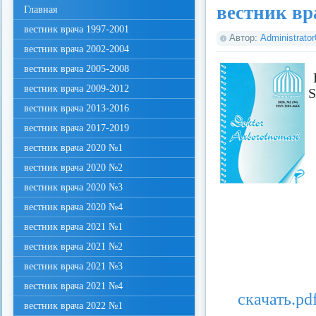
вестник вр
Главная
вестник врача 1997-2001
Автор:
Administrato
вестник врача 2002-2004
вестник врача 2005-2008
вестник врача 2009-2012
S
вестник врача 2013-2016
вестник врача 2017-2019
вестник врача 2020 №1
вестник врача 2020 №2
вестник врача 2020 №3
вестник врача 2020 №4
вестник врача 2021 №1
вестник врача 2021 №2
вестник врача 2021 №3
вестник врача 2021 №4
скачать.pd
вестник врача 2022 №1