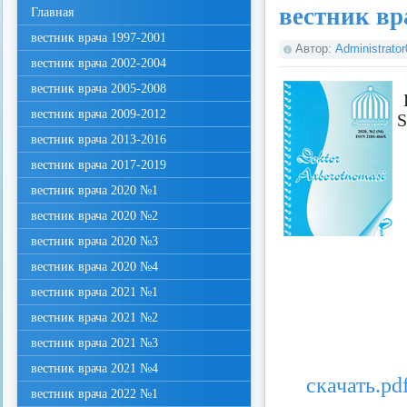
вестник вр
Главная
вестник врача 1997-2001
Автор:
Administrato
вестник врача 2002-2004
вестник врача 2005-2008
вестник врача 2009-2012
S
вестник врача 2013-2016
вестник врача 2017-2019
вестник врача 2020 №1
вестник врача 2020 №2
вестник врача 2020 №3
вестник врача 2020 №4
вестник врача 2021 №1
вестник врача 2021 №2
вестник врача 2021 №3
вестник врача 2021 №4
скачать.pd
вестник врача 2022 №1