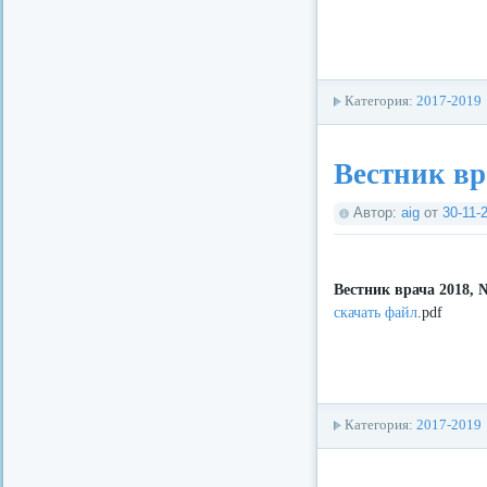
Категория:
2017-2019
Вестник вр
Автор:
aig
от
30-11-
Вестник врача 2018, 
скачать файл
.pdf
Категория:
2017-2019