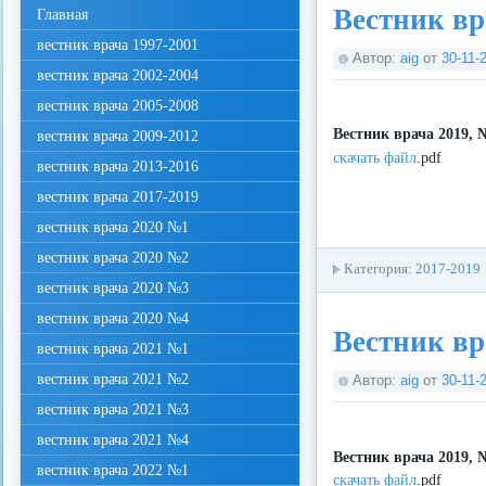
Вестник вр
Главная
вестник врача 1997-2001
Автор:
aig
от
30-11-
вестник врача 2002-2004
вестник врача 2005-2008
Вестник врача 2019, 
вестник врача 2009-2012
скачать файл
.pdf
вестник врача 2013-2016
вестник врача 2017-2019
вестник врача 2020 №1
вестник врача 2020 №2
Категория:
2017-2019
вестник врача 2020 №3
вестник врача 2020 №4
Вестник вр
вестник врача 2021 №1
вестник врача 2021 №2
Автор:
aig
от
30-11-
вестник врача 2021 №3
вестник врача 2021 №4
Вестник врача 2019, 
вестник врача 2022 №1
скачать файл
.pdf