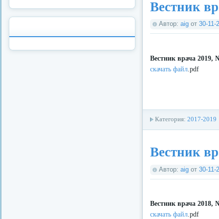
Вестник вр
Автор:
aig
от
30-11-
Вестник врача 2019, 
скачать файл
.pdf
Категория:
2017-2019
Вестник вр
Автор:
aig
от
30-11-
Вестник врача 2018, 
скачать файл
.pdf