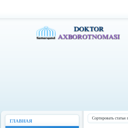
Доктор Ахборотномаси
Сортировать статьи 
ГЛАВНАЯ