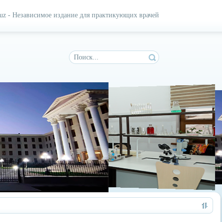
.uz - Независимое издание для практикующих врачей