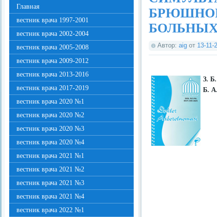
Главная
БРЮШНОЙ
вестник врача 1997-2001
БОЛЬНЫХ
вестник врача 2002-2004
Автор:
aig
от
13-11-
вестник врача 2005-2008
вестник врача 2009-2012
вестник врача 2013-2016
З. Б
вестник врача 2017-2019
Б. А
вестник врача 2020 №1
вестник врача 2020 №2
вестник врача 2020 №3
вестник врача 2020 №4
вестник врача 2021 №1
вестник врача 2021 №2
вестник врача 2021 №3
вестник врача 2021 №4
вестник врача 2022 №1