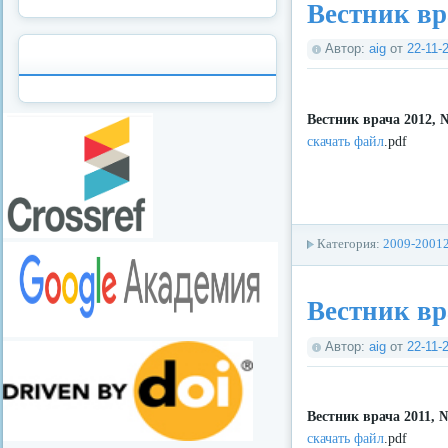
Вестник вр
Автор:
aig
от
22-11-
Вестник врача 2012, 
скачать файл
.pdf
Категория:
2009-2001
Вестник вр
Автор:
aig
от
22-11-
Вестник врача 2011, 
скачать файл
.pdf