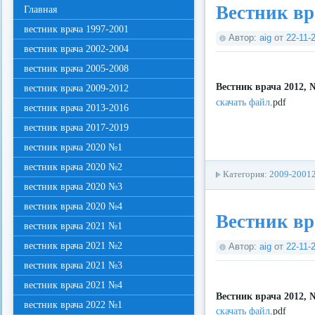
Вестник вр
Главная
вестник врача 1997-2001
Автор:
aig
от
22-11-
вестник врача 2002-2004
вестник врача 2005-2008
Вестник врача 2012, 
вестник врача 2009-2012
скачать файл
.pdf
вестник врача 2013-2016
вестник врача 2017-2019
вестник врача 2020 №1
вестник врача 2020 №2
Категория:
2009-2001
вестник врача 2020 №3
вестник врача 2020 №4
Вестник вр
вестник врача 2021 №1
вестник врача 2021 №2
Автор:
aig
от
22-11-
вестник врача 2021 №3
вестник врача 2021 №4
Вестник врача 2012, 
вестник врача 2022 №1
скачать файл
.pdf