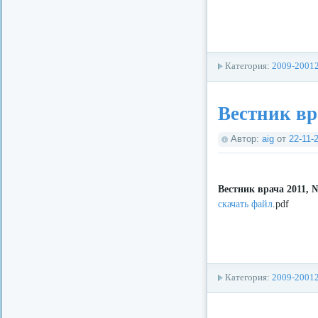
Категория:
2009-2001
Вестник вр
Автор:
aig
от
22-11-
Вестник врача 2011, 
скачать файл
.pdf
Категория:
2009-2001