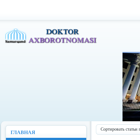
Доктор Ахборотномаси
Сортировать статьи 
ГЛАВНАЯ