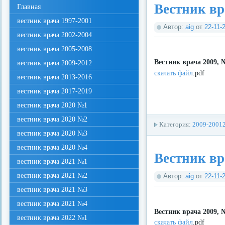
Вестник вр
Главная
вестник врача 1997-2001
Автор:
aig
от
22-11-
вестник врача 2002-2004
вестник врача 2005-2008
Вестник врача 2009, 
вестник врача 2009-2012
скачать файл
.pdf
вестник врача 2013-2016
вестник врача 2017-2019
вестник врача 2020 №1
вестник врача 2020 №2
Категория:
2009-2001
вестник врача 2020 №3
вестник врача 2020 №4
Вестник вр
вестник врача 2021 №1
вестник врача 2021 №2
Автор:
aig
от
22-11-
вестник врача 2021 №3
вестник врача 2021 №4
Вестник врача 2009, 
вестник врача 2022 №1
скачать файл
.pdf