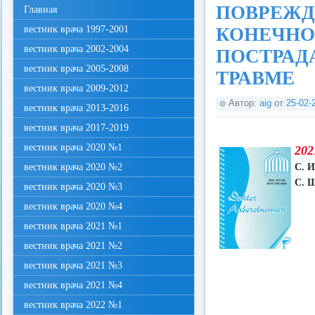
ПОВРЕЖД
Главная
вестник врача 1997-2001
КОНЕЧНО
вестник врача 2002-2004
ПОСТРАД
вестник врача 2005-2008
ТРАВМЕ
вестник врача 2009-2012
Автор:
aig
от
25-02-
вестник врача 2013-2016
вестник врача 2017-2019
вестник врача 2020 №1
202
вестник врача 2020 №2
С. 
С. 
вестник врача 2020 №3
вестник врача 2020 №4
вестник врача 2021 №1
вестник врача 2021 №2
вестник врача 2021 №3
вестник врача 2021 №4
вестник врача 2022 №1