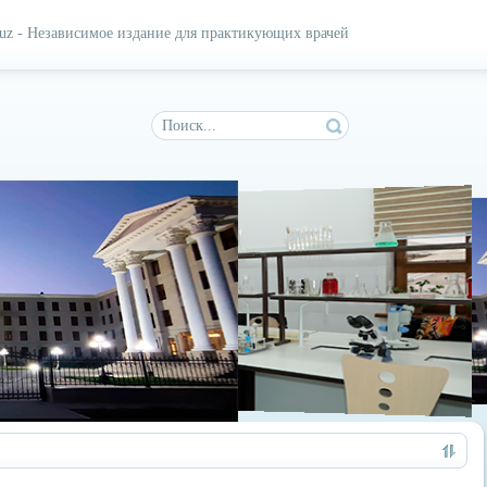
.uz - Независимое издание для практикующих врачей