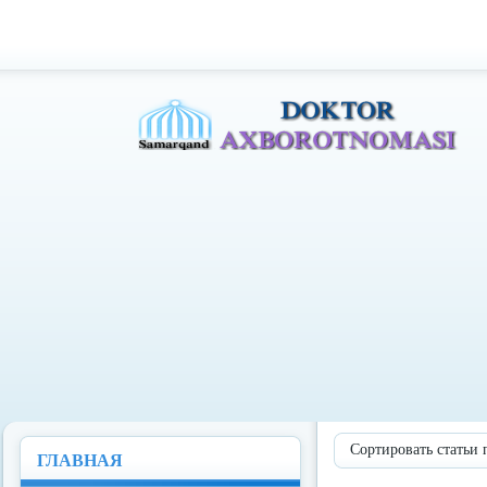
Доктор Ахборотномаси
Сортировать статьи 
ГЛАВНАЯ