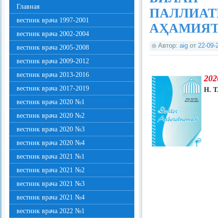
Главная
ПАЛЛИАТ
вестник врача 1997-2001
АҲАМИЯ
вестник врача 2002-2004
Автор:
aig
от
22-09-
вестник врача 2005-2008
вестник врача 2009-2012
вестник врача 2013-2016
202
вестник врача 2017-2019
Н. Т
вестник врача 2020 №1
вестник врача 2020 №2
вестник врача 2020 №3
вестник врача 2020 №4
вестник врача 2021 №1
вестник врача 2021 №2
вестник врача 2021 №3
вестник врача 2021 №4
вестник врача 2022 №1