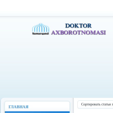
Доктор Ахборотномаси
Сортировать статьи 
ГЛАВНАЯ