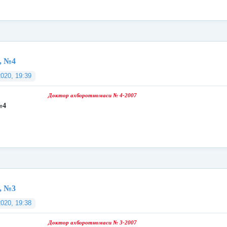
, №4
2020, 19:39
Доктор ахборотномаси № 4-2007
№4
, №3
2020, 19:38
Доктор ахборотномаси № 3-2007