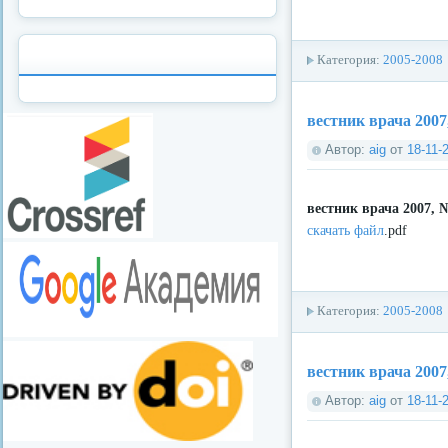
Категория:
2005-2008
вестник врача 2007
Автор:
aig
от
18-11-
вестник врача 2007, 
скачать файл
.pdf
Категория:
2005-2008
вестник врача 2007
Автор:
aig
от
18-11-