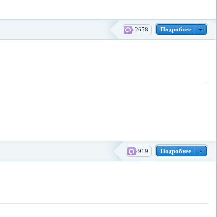
2658
Подробнее
919
Подробнее