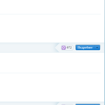
972
Подробнее