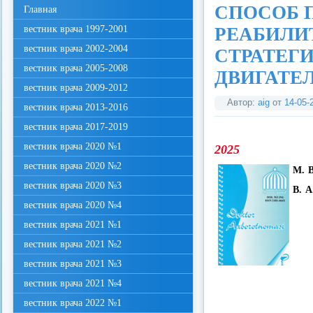
СПОСОБ 
Главная
вестник врача 1997-2001
РЕАБИЛИ
вестник врача 2002-2004
СТРАТЕГ
вестник врача 2005-2008
ДВИГАТЕ
вестник врача 2009-2012
Автор:
aig
от
14-05-
вестник врача 2013-2016
вестник врача 2017-2019
вестник врача 2020 №1
2025
вестник врача 2020 №2
М. 
вестник врача 2020 №3
В. А
вестник врача 2020 №4
вестник врача 2021 №1
вестник врача 2021 №2
вестник врача 2021 №3
вестник врача 2021 №4
вестник врача 2022 №1