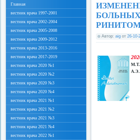
ИЗМЕНЕН
Главная
вестник врача 1997-2001
БОЛЬНЫХ
вестник врача 2002-2004
РИНИТО
вестник врача 2005-2008
Автор:
aig
от
26-10-
вестник врача 2009-2012
вестник врача 2013-2016
202
вестник врача 2017-2019
М.Т
вестник врача 2020 №1
А.Э
вестник врача 2020 №2
вестник врача 2020 №3
вестник врача 2020 №4
вестник врача 2021 №1
вестник врача 2021 №2
вестник врача 2021 №3
вестник врача 2021 №4
вестник врача 2022 №1