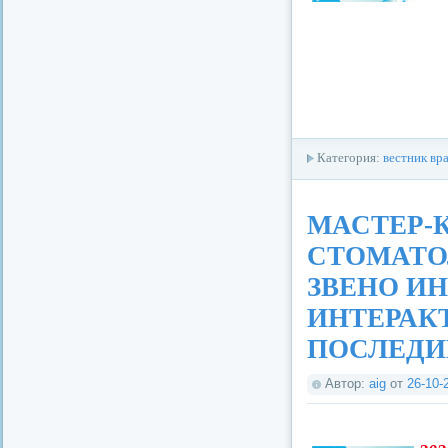
Категория:
вестник вр
МАСТЕР-
СТОМАТО
ЗВЕНО И
ИНТЕРАК
ПОСЛЕДИ
Автор:
aig
от
26-10-