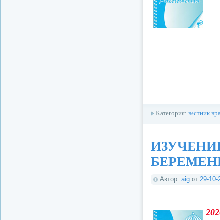
Категория:
вестник вр
ИЗУЧЕНИ
БЕРЕМЕН
Автор:
aig
от
29-10-
202