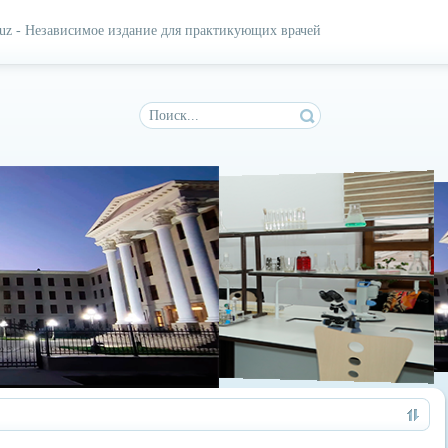
.uz - Независимое издание для практикующих врачей