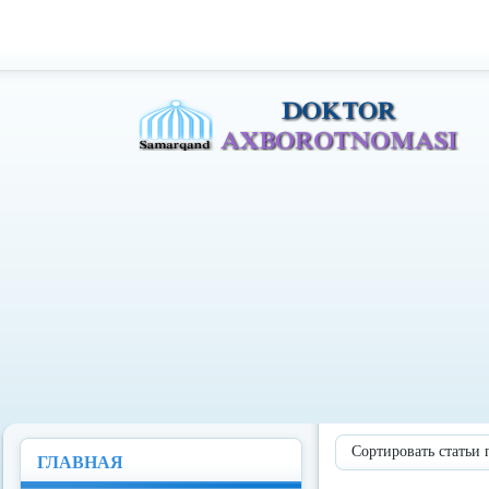
Доктор Ахборотномаси
Сортировать статьи 
ГЛАВНАЯ