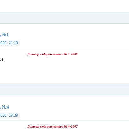
, №1
2020, 21:19
Доктор ахборотномаси № 1-2008
№1
, №4
2020, 19:39
Доктор ахборотномаси № 4-2007