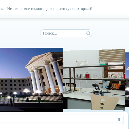
.uz - Независимое издание для практикующих врачей