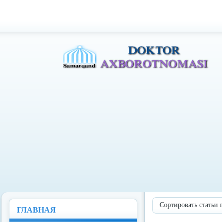
Доктор Ахборотномаси
Сортировать статьи 
ГЛАВНАЯ